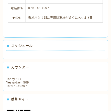
0791-63-7007
電話番号
その他
敷地内とは別に専用駐車場が近くにあります!!
スケジュール
カウンター
Today :
27
Yesterday :
509
Total :
369557
携帯サイト