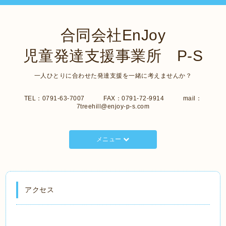
合同会社EnJoy
児童発達支援事業所 P-S
一人ひとりに合わせた発達支援を一緒に考えませんか？
TEL：0791-63-7007 FAX：0791-72-9914 mail：
7treehill@enjoy-p-s.com
メニュー
アクセス