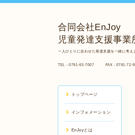
合同会社EnJoy
児童発達支援事業所
一人ひとりに合わせた発達支援を一緒に考え
TEL：0791-63-7007 FAX：0791-72-99
トップページ
インフォメーション
EnJoyとは