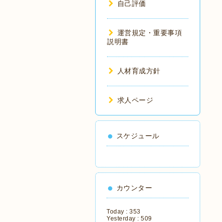
自己評価
運営規定・重要事項
説明書
人材育成方針
求人ページ
スケジュール
カウンター
Today :
353
Yesterday :
509