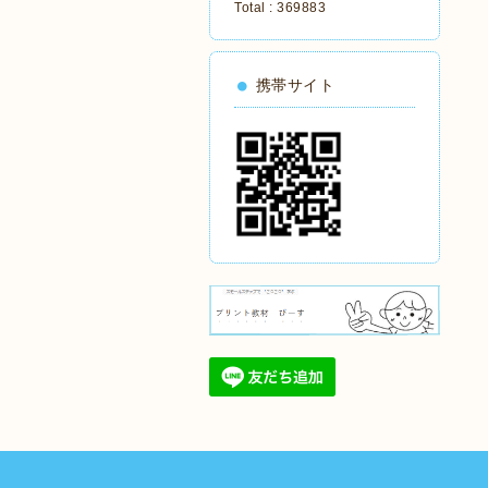
Total :
369883
携帯サイト