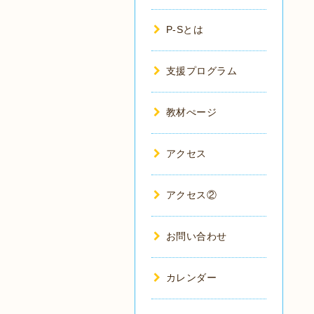
P-Sとは
支援プログラム
教材ぺージ
アクセス
アクセス②
お問い合わせ
カレンダー