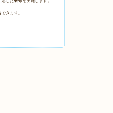
に応じた研修を実施します。
給できます。