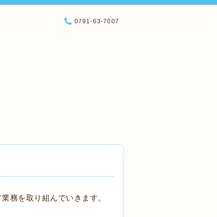
0791-63-7007
て業務を取り組んでいきます。