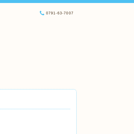
0791-63-7007