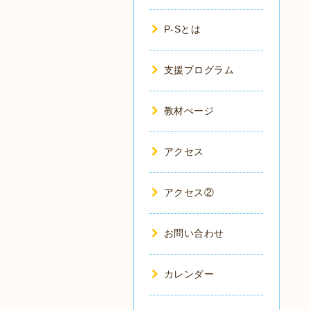
P-Sとは
支援プログラム
教材ぺージ
アクセス
アクセス②
お問い合わせ
カレンダー