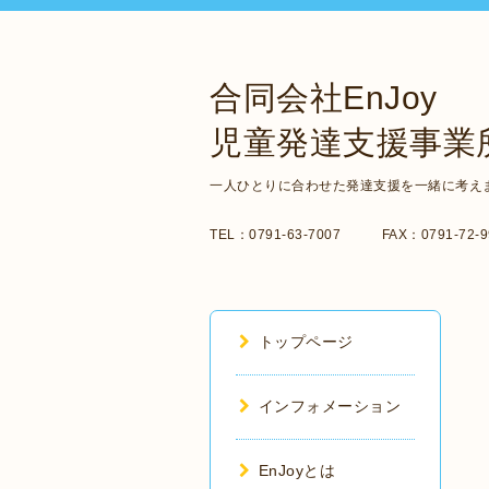
合同会社EnJoy
児童発達支援事業所
一人ひとりに合わせた発達支援を一緒に考え
TEL：0791-63-7007 FAX：0791-72-99
トップページ
インフォメーション
EnJoyとは