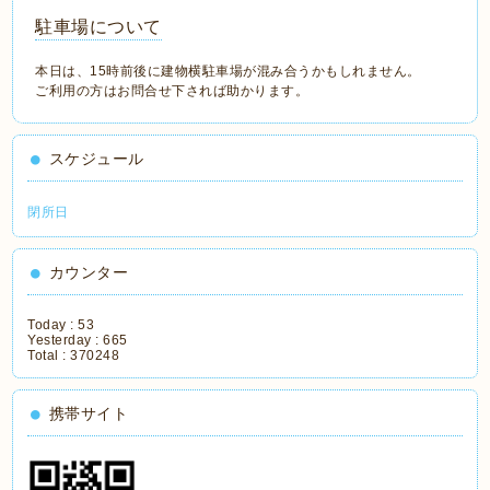
駐車場について
本日は、15時前後に建物横駐車場が混み合うかもしれません。
ご利用の方はお問合せ下されば助かります。
スケジュール
閉所日
カウンター
Today :
53
Yesterday :
665
Total :
370248
携帯サイト