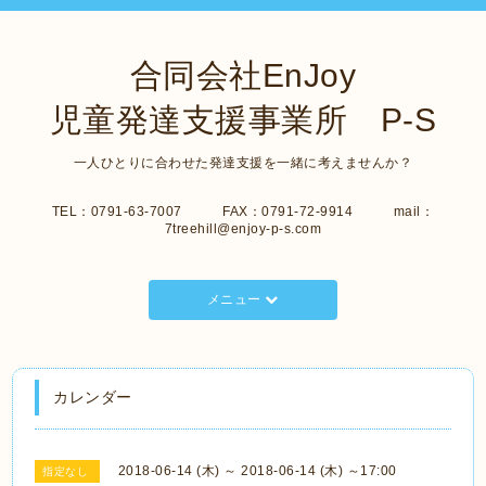
合同会社EnJoy
児童発達支援事業所 P-S
一人ひとりに合わせた発達支援を一緒に考えませんか？
TEL：0791-63-7007 FAX：0791-72-9914 mail：
7treehill@enjoy-p-s.com
メニュー
カレンダー
2018-06-14 (木) ～ 2018-06-14 (木) ～17:00
指定なし