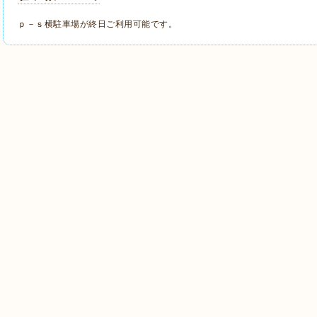
ｐ－ｓ横駐車場が終日ご利用可能です。