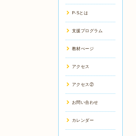
P-Sとは
支援プログラム
教材ぺージ
アクセス
アクセス②
お問い合わせ
カレンダー