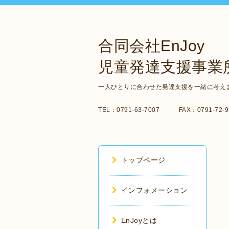
合同会社EnJoy
児童発達支援事業所
一人ひとりに合わせた発達支援を一緒に考え
TEL：0791-63-7007 FAX：0791-72-99
トップページ
インフォメーション
EnJoyとは