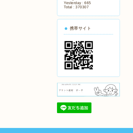
Yesterday :
665
Total :
370307
携帯サイト