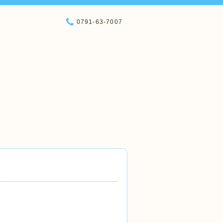
0791-63-7007