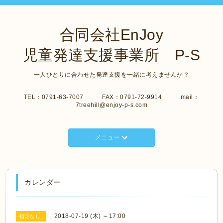
合同会社EnJoy
児童発達支援事業所 P-S
一人ひとりに合わせた発達支援を一緒に考えませんか？
TEL：0791-63-7007 FAX：0791-72-9914 mail：
7treehill@enjoy-p-s.com
メニュー
カレンダー
2018-07-19 (木) ～17:00
指定なし