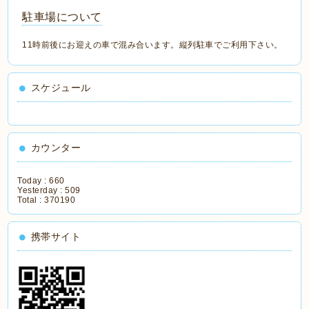
駐車場について
11時前後にお迎えの車で混み合います。縦列駐車でご利用下さい。
スケジュール
カウンター
Today :
660
Yesterday :
509
Total :
370190
携帯サイト