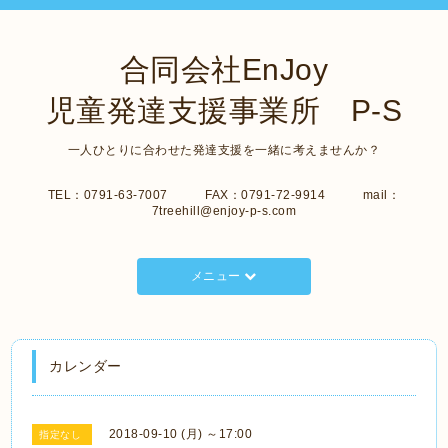
合同会社EnJoy
児童発達支援事業所 P-S
一人ひとりに合わせた発達支援を一緒に考えませんか？
TEL：0791-63-7007 FAX：0791-72-9914 mail：
7treehill@enjoy-p-s.com
メニュー
カレンダー
2018-09-10 (月) ～17:00
指定なし