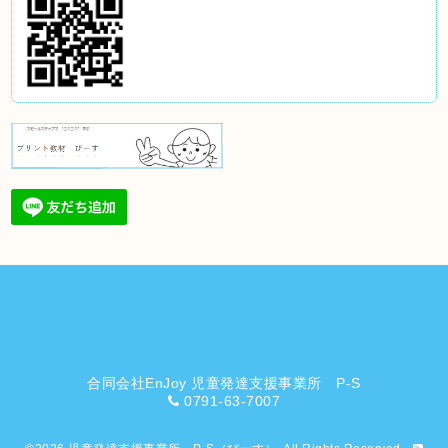
合同会社EnJoy 児童発達支援事業所 P-S
0791-63-7007