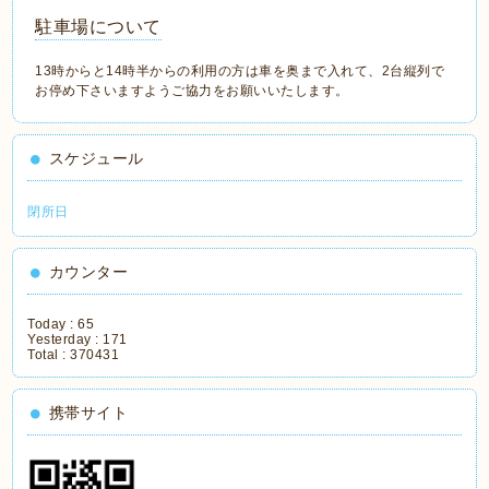
駐車場について
13時からと14時半からの利用の方は車を奥まで入れて、2台縦列で
お停め下さいますようご協力をお願いいたします。
スケジュール
閉所日
カウンター
Today :
65
Yesterday :
171
Total :
370431
携帯サイト