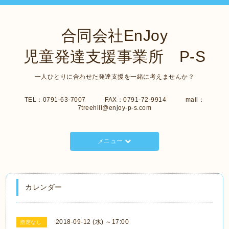
合同会社EnJoy
児童発達支援事業所 P-S
一人ひとりに合わせた発達支援を一緒に考えませんか？
TEL：0791-63-7007 FAX：0791-72-9914 mail：
7treehill@enjoy-p-s.com
メニュー
カレンダー
2018-09-12 (水) ～17:00
指定なし