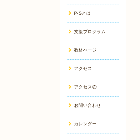
P-Sとは
支援プログラム
教材ぺージ
アクセス
アクセス②
お問い合わせ
カレンダー