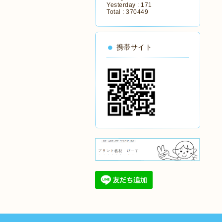
Yesterday :
171
Total :
370449
携帯サイト