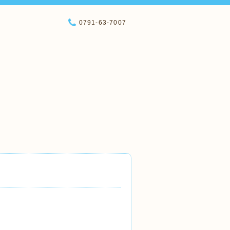
0791-63-7007