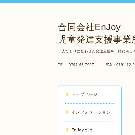
合同会社EnJoy
児童発達支援事業所
一人ひとりに合わせた発達支援を一緒に考え
TEL：0791-63-7007 FAX：0791-72-99
トップページ
インフォメーション
EnJoyとは