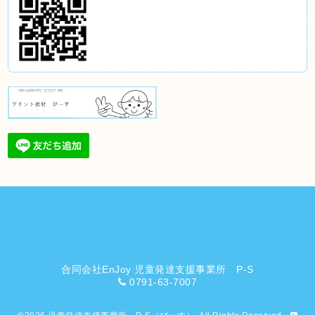
合同会社EnJoy 児童発達支援事業所 P-S
0791-63-7007