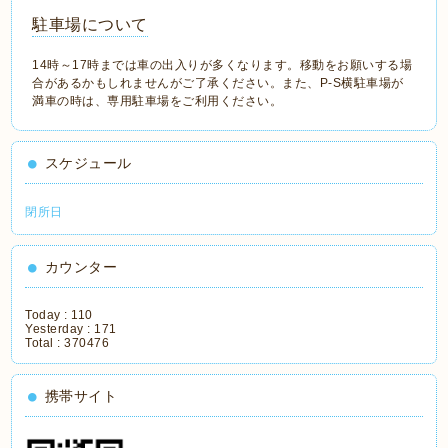
駐車場について
14時～17時までは車の出入りが多くなります。移動をお願いする場
合があるかもしれませんがご了承ください。また、P-S横駐車場が
満車の時は、専用駐車場をご利用ください。
スケジュール
閉所日
カウンター
Today :
110
Yesterday :
171
Total :
370476
携帯サイト