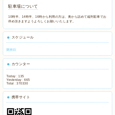
駐車場について
10時半、14時半、16時から利用の方は、奥から詰めて縦列駐車でお
停め頂きますようよろしくお願いいたします。
スケジュール
閉所日
カウンター
Today :
135
Yesterday :
665
Total :
370330
携帯サイト