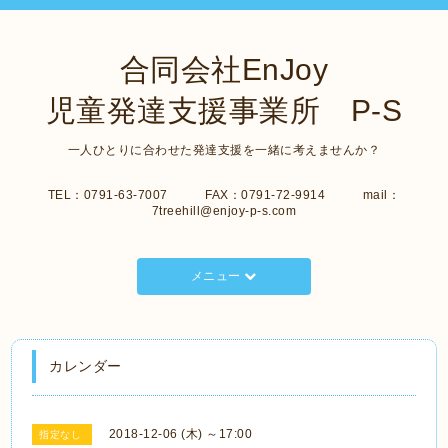
合同会社EnJoy
児童発達支援事業所 P-S
一人ひとりに合わせた発達支援を一緒に考えませんか？
TEL：0791-63-7007 FAX：0791-72-9914 mail：
7treehill@enjoy-p-s.com
メニュー
カレンダー
2018-12-06 (木) ～17:00
指定なし