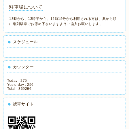
駐車場について
13時から、13時半から、14時15分から利用される方は、奥から順
に縦列駐車でお停め下さいますようご協力お願いします。
スケジュール
カウンター
Today :
275
Yesterday :
256
Total :
369296
携帯サイト