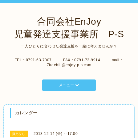
合同会社EnJoy
児童発達支援事業所 P-S
一人ひとりに合わせた発達支援を一緒に考えませんか？
TEL：0791-63-7007 FAX：0791-72-9914 mail：
7treehill@enjoy-p-s.com
メニュー
カレンダー
2018-12-14 (金) ～17:00
指定なし