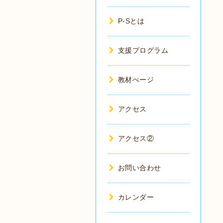
P-Sとは
支援プログラム
教材ぺージ
アクセス
アクセス②
お問い合わせ
カレンダー