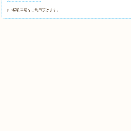
p-s横駐車場をご利用頂けます。