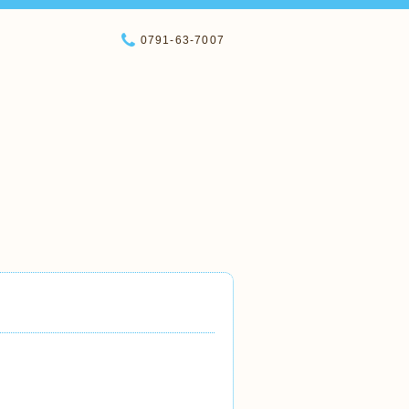
0791-63-7007