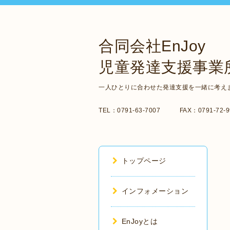
合同会社EnJoy
児童発達支援事業所
一人ひとりに合わせた発達支援を一緒に考え
TEL：0791-63-7007 FAX：0791-72-99
トップページ
インフォメーション
EnJoyとは