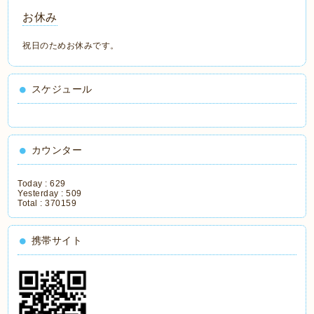
お休み
祝日のためお休みです。
スケジュール
カウンター
Today :
629
Yesterday :
509
Total :
370159
携帯サイト