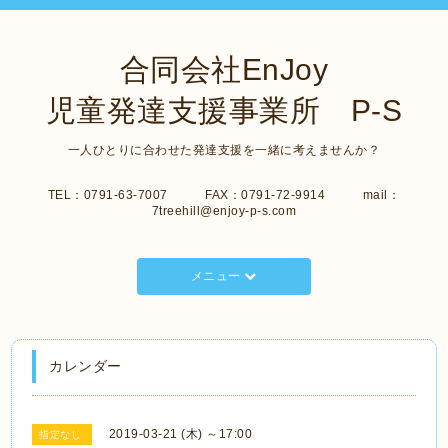
合同会社EnJoy
児童発達支援事業所 P-S
一人ひとりに合わせた発達支援を一緒に考えませんか？
TEL：0791-63-7007 FAX：0791-72-9914 mail：
7treehill@enjoy-p-s.com
メニュー
カレンダー
2019-03-21 (木) ～17:00
指定なし