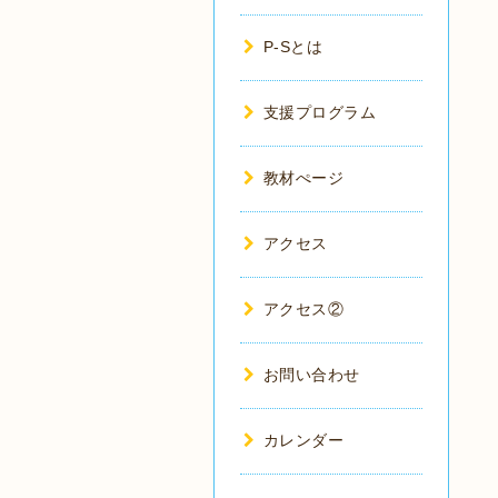
P-Sとは
支援プログラム
教材ぺージ
アクセス
アクセス②
お問い合わせ
カレンダー