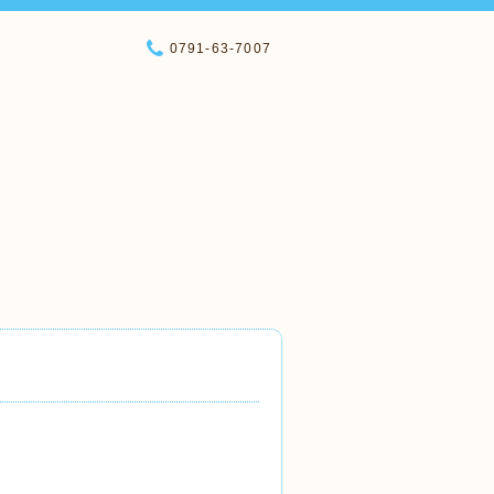
0791-63-7007