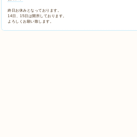
終日お休みとなっております。
14日、15日は開所しております。
よろしくお願い致します。