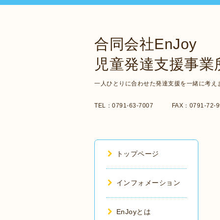
合同会社EnJoy
児童発達支援事業所
一人ひとりに合わせた発達支援を一緒に考え
TEL：0791-63-7007 FAX：0791-72-99
トップページ
インフォメーション
EnJoyとは