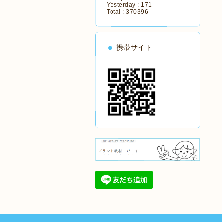
Yesterday :
171
Total :
370396
携帯サイト