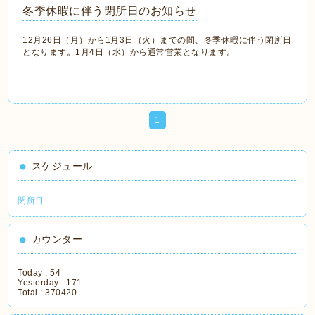
冬季休暇に伴う閉所日のお知らせ
12月26日（月）から1月3日（火）までの間、冬季休暇に伴う閉所日
となります。1月4日（水）から通常営業となります。
1
スケジュール
閉所日
カウンター
Today :
54
Yesterday :
171
Total :
370420