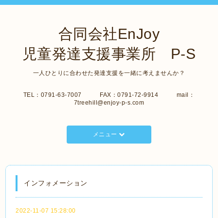
合同会社EnJoy
児童発達支援事業所 P-S
一人ひとりに合わせた発達支援を一緒に考えませんか？
TEL：0791-63-7007 FAX：0791-72-9914 mail：
7treehill@enjoy-p-s.com
メニュー
インフォメーション
2022-11-07 15:28:00