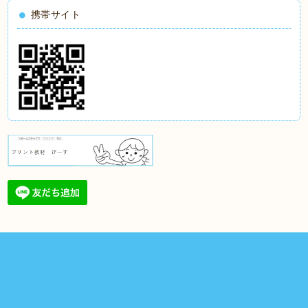
携帯サイト